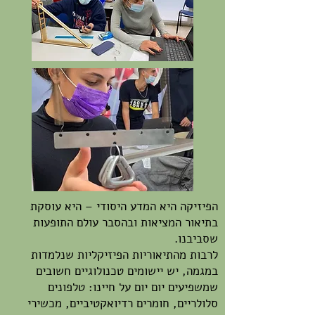
הפיזיקה היא המדע היסודי – היא עוסקת
בתיאור המציאות ובהסבר עולם התופעות
שסביבנו.
לרבות מהתיאוריות הפיזיקליות שנלמדות
במגמה, יש יישומים טכנולוגיים חשובים
שמשפיעים יום יום על חיינו: טלפונים
סלולריים, חומרים רדיואקטיביים, מכשירי